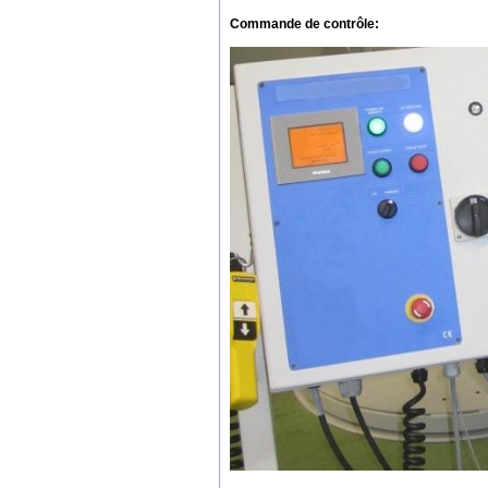
Commande de contrôle
: