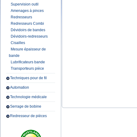
Supervision outil
Amenages à pinces
Redresseurs
Redresseurs Combi
Dévidoirs de bandes
Dévidoirs-redresseurs
Cisailles
Mesure épaisseur de
bande
Lubrificateurs bande
Transporteurs pièce
Techniques pour de fil
Automation
Technologie médicale
Serrage de bobine
Redresseur de pièces