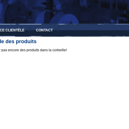
CE CLIENTÈLE
CONTACT
le des produits
 pas encore des produits dans la corbeille!